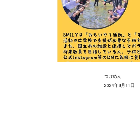
つけめん
2024年9月11日