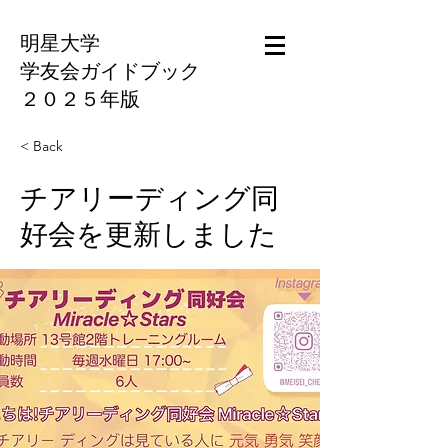
明星大学
学友会ガイドブック
​２０２５年版
< Back
チアリーディング同
好会を更新しました