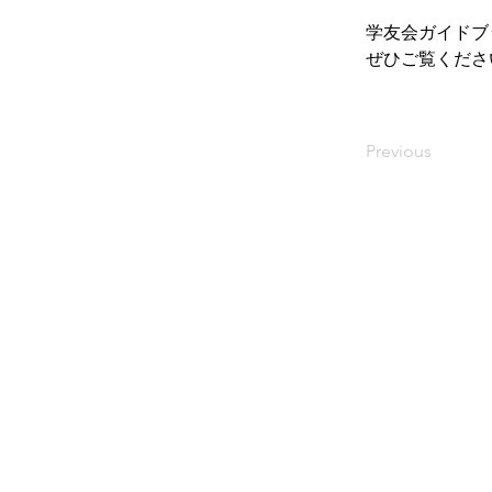
学友会ガイドブ
ぜひご覧くださ
Previous