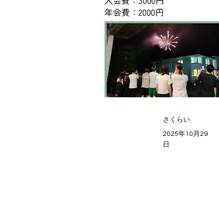
さくらい
2025年10月29
日