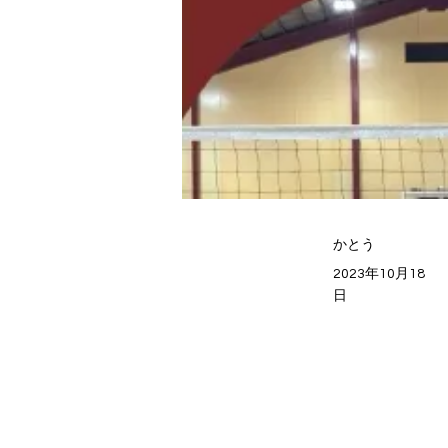
かとう
2023年10月18
日