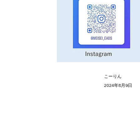
こーりん
2024年8月9日