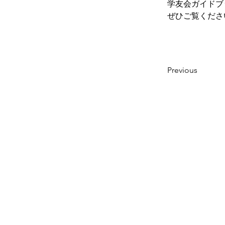
学友会ガイドブ
ぜひご覧くださ
Previous