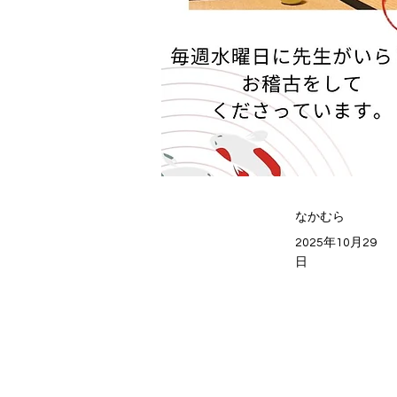
なかむら
2025年10月29
日