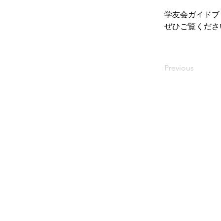
学友会ガイドブ
ぜひご覧くださ
Previous